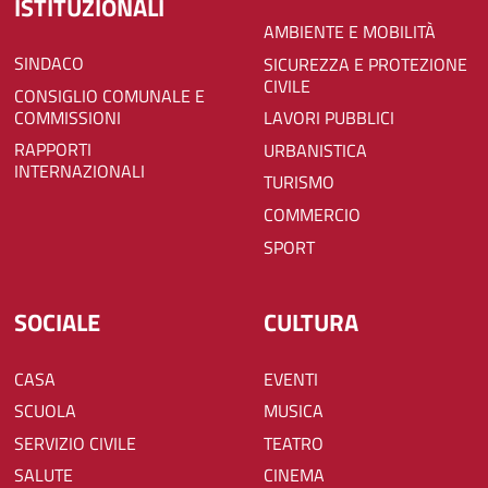
ISTITUZIONALI
AMBIENTE E MOBILITÀ
SINDACO
SICUREZZA E PROTEZIONE
CIVILE
CONSIGLIO COMUNALE E
COMMISSIONI
LAVORI PUBBLICI
RAPPORTI
URBANISTICA
INTERNAZIONALI
TURISMO
COMMERCIO
SPORT
SOCIALE
CULTURA
CASA
EVENTI
SCUOLA
MUSICA
SERVIZIO CIVILE
TEATRO
SALUTE
CINEMA