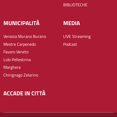
BIBLIOTECHE
MUNICIPALITÀ
MEDIA
Venezia Murano Burano
LIVE Streaming
Mestre Carpenedo
Podcast
Favaro Veneto
Lido Pellestrina
Marghera
Chirignago Zelarino
ACCADE IN CITTÀ