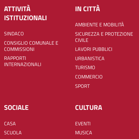
ATTIVITÀ
IN CITTÀ
ISTITUZIONALI
AMBIENTE E MOBILITÀ
SINDACO
SICUREZZA E PROTEZIONE
CIVILE
CONSIGLIO COMUNALE E
COMMISSIONI
LAVORI PUBBLICI
RAPPORTI
URBANISTICA
INTERNAZIONALI
TURISMO
COMMERCIO
SPORT
SOCIALE
CULTURA
CASA
EVENTI
SCUOLA
MUSICA