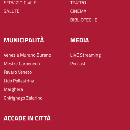
SERVIZIO CIVILE
TEATRO
SALUTE
CINEMA
BIBLIOTECHE
MUNICIPALITÀ
MEDIA
Venezia Murano Burano
LIVE Streaming
Mestre Carpenedo
Podcast
Favaro Veneto
Lido Pellestrina
Marghera
Chirignago Zelarino
ACCADE IN CITTÀ