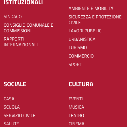
ISTITUZIONALI
AMBIENTE E MOBILITÀ
SINDACO
SICUREZZA E PROTEZIONE
CIVILE
CONSIGLIO COMUNALE E
COMMISSIONI
LAVORI PUBBLICI
RAPPORTI
URBANISTICA
INTERNAZIONALI
TURISMO
COMMERCIO
SPORT
SOCIALE
CULTURA
CASA
EVENTI
SCUOLA
MUSICA
SERVIZIO CIVILE
TEATRO
SALUTE
CINEMA