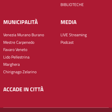
BIBLIOTECHE
MUNICIPALITÀ
MEDIA
Venezia Murano Burano
LIVE Streaming
Mestre Carpenedo
Podcast
Favaro Veneto
Lido Pellestrina
Marghera
Chirignago Zelarino
ACCADE IN CITTÀ