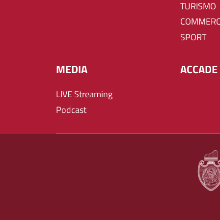
TURISMO
COMMERC
SPORT
MEDIA
ACCADE 
LIVE Streaming
Podcast