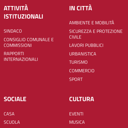
ATTIVITÀ
IN CITTÀ
ISTITUZIONALI
AMBIENTE E MOBILITÀ
SINDACO
SICUREZZA E PROTEZIONE
CIVILE
CONSIGLIO COMUNALE E
COMMISSIONI
LAVORI PUBBLICI
RAPPORTI
URBANISTICA
INTERNAZIONALI
TURISMO
COMMERCIO
SPORT
SOCIALE
CULTURA
CASA
EVENTI
SCUOLA
MUSICA