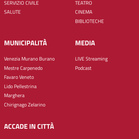
SERVIZIO CIVILE
TEATRO
SALUTE
CINEMA
BIBLIOTECHE
MUNICIPALITÀ
MEDIA
Venezia Murano Burano
LIVE Streaming
Mestre Carpenedo
Podcast
Favaro Veneto
Lido Pellestrina
Marghera
Chirignago Zelarino
ACCADE IN CITTÀ