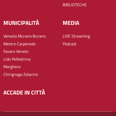
BIBLIOTECHE
MUNICIPALITÀ
MEDIA
Venezia Murano Burano
LIVE Streaming
Mestre Carpenedo
Podcast
Favaro Veneto
Lido Pellestrina
Marghera
Chirignago Zelarino
ACCADE IN CITTÀ