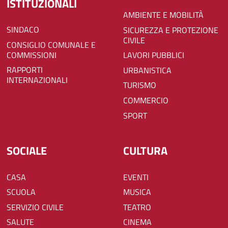
ISTITUZIONALI
AMBIENTE E MOBILITÀ
SINDACO
SICUREZZA E PROTEZIONE
CIVILE
CONSIGLIO COMUNALE E
COMMISSIONI
LAVORI PUBBLICI
RAPPORTI
URBANISTICA
INTERNAZIONALI
TURISMO
COMMERCIO
SPORT
SOCIALE
CULTURA
CASA
EVENTI
SCUOLA
MUSICA
SERVIZIO CIVILE
TEATRO
SALUTE
CINEMA