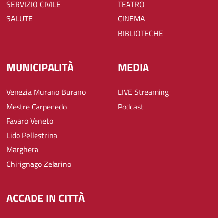
SERVIZIO CIVILE
TEATRO
SALUTE
CINEMA
BIBLIOTECHE
MUNICIPALITÀ
MEDIA
Venezia Murano Burano
LIVE Streaming
Mestre Carpenedo
Podcast
Favaro Veneto
Lido Pellestrina
Marghera
Chirignago Zelarino
ACCADE IN CITTÀ