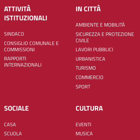
ATTIVITÀ
IN CITTÀ
ISTITUZIONALI
AMBIENTE E MOBILITÀ
SINDACO
SICUREZZA E PROTEZIONE
CIVILE
CONSIGLIO COMUNALE E
COMMISSIONI
LAVORI PUBBLICI
RAPPORTI
URBANISTICA
INTERNAZIONALI
TURISMO
COMMERCIO
SPORT
SOCIALE
CULTURA
CASA
EVENTI
SCUOLA
MUSICA