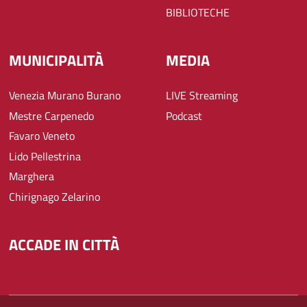
BIBLIOTECHE
MUNICIPALITÀ
MEDIA
Venezia Murano Burano
LIVE Streaming
Mestre Carpenedo
Podcast
Favaro Veneto
Lido Pellestrina
Marghera
Chirignago Zelarino
ACCADE IN CITTÀ