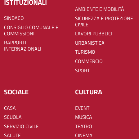
ISTITUZIONALI
AMBIENTE E MOBILITÀ
SINDACO
SICUREZZA E PROTEZIONE
CIVILE
CONSIGLIO COMUNALE E
COMMISSIONI
LAVORI PUBBLICI
RAPPORTI
URBANISTICA
INTERNAZIONALI
TURISMO
COMMERCIO
SPORT
SOCIALE
CULTURA
CASA
EVENTI
SCUOLA
MUSICA
SERVIZIO CIVILE
TEATRO
SALUTE
CINEMA