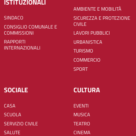
ISTITUZIONALI
AMBIENTE E MOBILITÀ
SINDACO
SICUREZZA E PROTEZIONE
CIVILE
CONSIGLIO COMUNALE E
COMMISSIONI
LAVORI PUBBLICI
RAPPORTI
URBANISTICA
INTERNAZIONALI
TURISMO
COMMERCIO
SPORT
SOCIALE
CULTURA
CASA
EVENTI
SCUOLA
MUSICA
SERVIZIO CIVILE
TEATRO
SALUTE
CINEMA