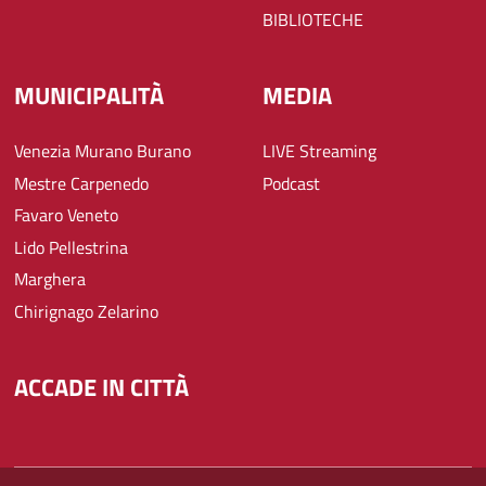
BIBLIOTECHE
MUNICIPALITÀ
MEDIA
Venezia Murano Burano
LIVE Streaming
Mestre Carpenedo
Podcast
Favaro Veneto
Lido Pellestrina
Marghera
Chirignago Zelarino
ACCADE IN CITTÀ