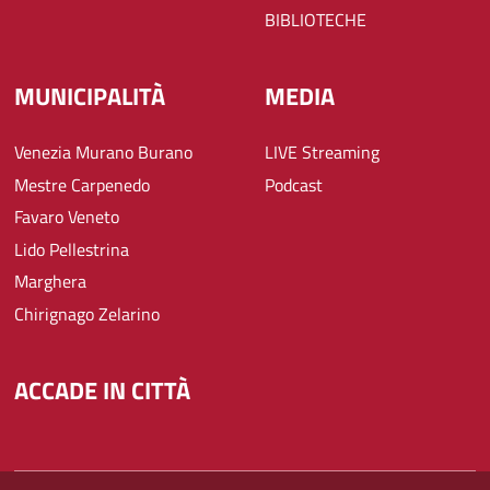
BIBLIOTECHE
MUNICIPALITÀ
MEDIA
Venezia Murano Burano
LIVE Streaming
Mestre Carpenedo
Podcast
Favaro Veneto
Lido Pellestrina
Marghera
Chirignago Zelarino
ACCADE IN CITTÀ