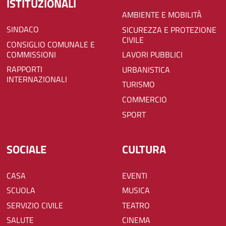
ISTITUZIONALI
AMBIENTE E MOBILITÀ
SINDACO
SICUREZZA E PROTEZIONE
CIVILE
CONSIGLIO COMUNALE E
COMMISSIONI
LAVORI PUBBLICI
RAPPORTI
URBANISTICA
INTERNAZIONALI
TURISMO
COMMERCIO
SPORT
SOCIALE
CULTURA
CASA
EVENTI
SCUOLA
MUSICA
SERVIZIO CIVILE
TEATRO
SALUTE
CINEMA