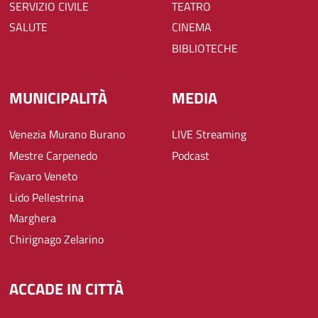
SERVIZIO CIVILE
TEATRO
SALUTE
CINEMA
BIBLIOTECHE
MUNICIPALITÀ
MEDIA
Venezia Murano Burano
LIVE Streaming
Mestre Carpenedo
Podcast
Favaro Veneto
Lido Pellestrina
Marghera
Chirignago Zelarino
ACCADE IN CITTÀ