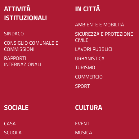
ATTIVITÀ
IN CITTÀ
ISTITUZIONALI
AMBIENTE E MOBILITÀ
SINDACO
SICUREZZA E PROTEZIONE
CIVILE
CONSIGLIO COMUNALE E
COMMISSIONI
LAVORI PUBBLICI
RAPPORTI
URBANISTICA
INTERNAZIONALI
TURISMO
COMMERCIO
SPORT
SOCIALE
CULTURA
CASA
EVENTI
SCUOLA
MUSICA