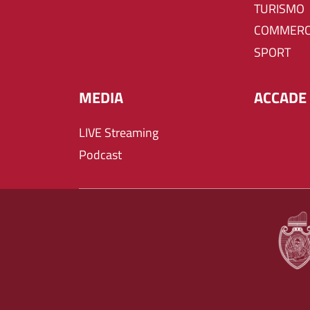
TURISMO
COMMERC
SPORT
MEDIA
ACCADE 
LIVE Streaming
Podcast