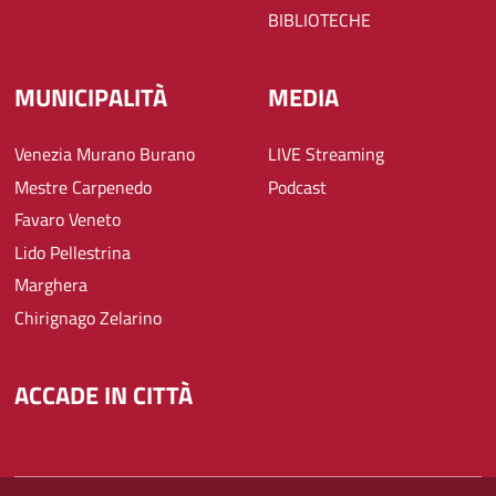
BIBLIOTECHE
MUNICIPALITÀ
MEDIA
Venezia Murano Burano
LIVE Streaming
Mestre Carpenedo
Podcast
Favaro Veneto
Lido Pellestrina
Marghera
Chirignago Zelarino
ACCADE IN CITTÀ