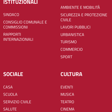
ISTITUZIONALI
AMBIENTE E MOBILITÀ
SINDACO
SICUREZZA E PROTEZIONE
CIVILE
CONSIGLIO COMUNALE E
COMMISSIONI
LAVORI PUBBLICI
RAPPORTI
URBANISTICA
INTERNAZIONALI
TURISMO
COMMERCIO
SPORT
SOCIALE
CULTURA
CASA
EVENTI
SCUOLA
MUSICA
SERVIZIO CIVILE
TEATRO
SALUTE
CINEMA