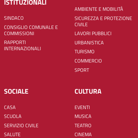
ISTITUZIONALI
AMBIENTE E MOBILITÀ
SINDACO
SICUREZZA E PROTEZIONE
CIVILE
CONSIGLIO COMUNALE E
COMMISSIONI
LAVORI PUBBLICI
RAPPORTI
URBANISTICA
INTERNAZIONALI
TURISMO
COMMERCIO
SPORT
SOCIALE
CULTURA
CASA
EVENTI
SCUOLA
MUSICA
SERVIZIO CIVILE
TEATRO
SALUTE
CINEMA