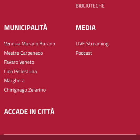
BIBLIOTECHE
MUNICIPALITÀ
MEDIA
Venezia Murano Burano
LIVE Streaming
Mestre Carpenedo
Podcast
Favaro Veneto
Lido Pellestrina
Marghera
Chirignago Zelarino
ACCADE IN CITTÀ