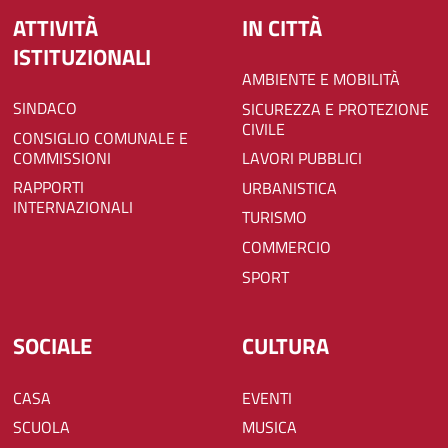
ATTIVITÀ
IN CITTÀ
ISTITUZIONALI
AMBIENTE E MOBILITÀ
SINDACO
SICUREZZA E PROTEZIONE
CIVILE
CONSIGLIO COMUNALE E
COMMISSIONI
LAVORI PUBBLICI
RAPPORTI
URBANISTICA
INTERNAZIONALI
TURISMO
COMMERCIO
SPORT
SOCIALE
CULTURA
CASA
EVENTI
SCUOLA
MUSICA