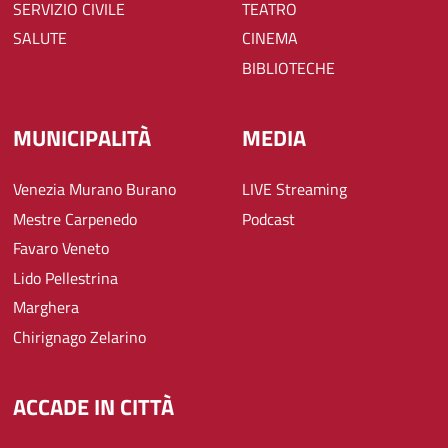
SERVIZIO CIVILE
TEATRO
SALUTE
CINEMA
BIBLIOTECHE
MUNICIPALITÀ
MEDIA
Venezia Murano Burano
LIVE Streaming
Mestre Carpenedo
Podcast
Favaro Veneto
Lido Pellestrina
Marghera
Chirignago Zelarino
ACCADE IN CITTÀ