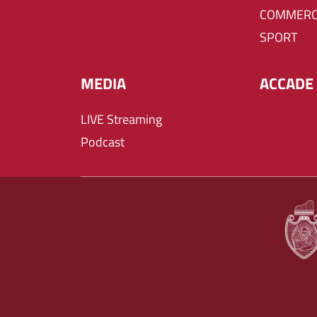
COMMERC
SPORT
MEDIA
ACCADE 
LIVE Streaming
Podcast