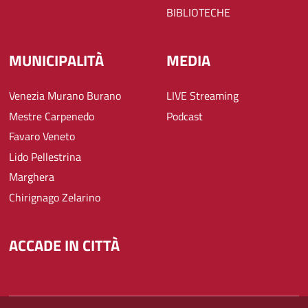
BIBLIOTECHE
MUNICIPALITÀ
MEDIA
Venezia Murano Burano
LIVE Streaming
Mestre Carpenedo
Podcast
Favaro Veneto
Lido Pellestrina
Marghera
Chirignago Zelarino
ACCADE IN CITTÀ