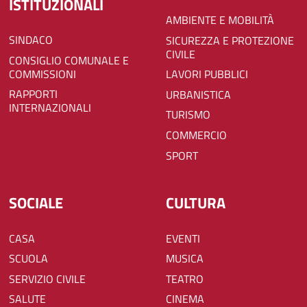
ISTITUZIONALI
AMBIENTE E MOBILITÀ
SINDACO
SICUREZZA E PROTEZIONE
CIVILE
CONSIGLIO COMUNALE E
COMMISSIONI
LAVORI PUBBLICI
RAPPORTI
URBANISTICA
INTERNAZIONALI
TURISMO
COMMERCIO
SPORT
SOCIALE
CULTURA
CASA
EVENTI
SCUOLA
MUSICA
SERVIZIO CIVILE
TEATRO
SALUTE
CINEMA