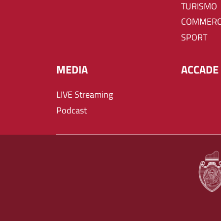
TURISMO
COMMERC
SPORT
MEDIA
ACCADE 
LIVE Streaming
Podcast