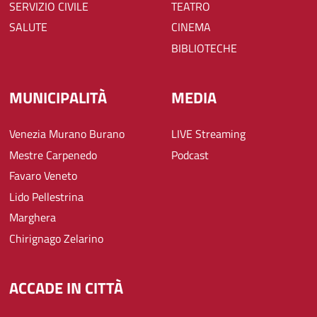
SERVIZIO CIVILE
TEATRO
SALUTE
CINEMA
BIBLIOTECHE
MUNICIPALITÀ
MEDIA
Venezia Murano Burano
LIVE Streaming
Mestre Carpenedo
Podcast
Favaro Veneto
Lido Pellestrina
Marghera
Chirignago Zelarino
ACCADE IN CITTÀ