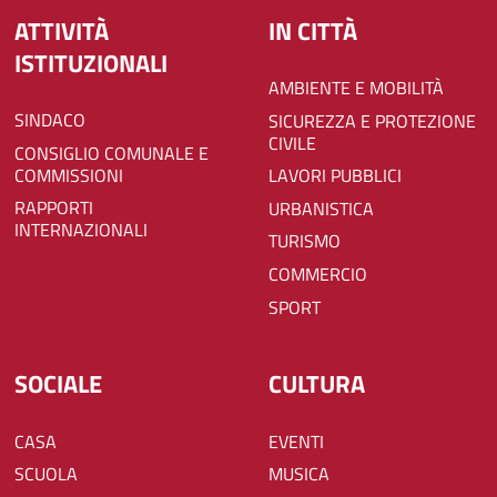
ATTIVITÀ
IN CITTÀ
ISTITUZIONALI
AMBIENTE E MOBILITÀ
SINDACO
SICUREZZA E PROTEZIONE
CIVILE
CONSIGLIO COMUNALE E
COMMISSIONI
LAVORI PUBBLICI
RAPPORTI
URBANISTICA
INTERNAZIONALI
TURISMO
COMMERCIO
SPORT
SOCIALE
CULTURA
CASA
EVENTI
SCUOLA
MUSICA