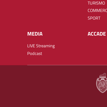
TURISMO
COMMERC
SPORT
MEDIA
ACCADE 
LIVE Streaming
Podcast