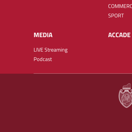
COMMERC
SPORT
MEDIA
ACCADE 
LIVE Streaming
Podcast