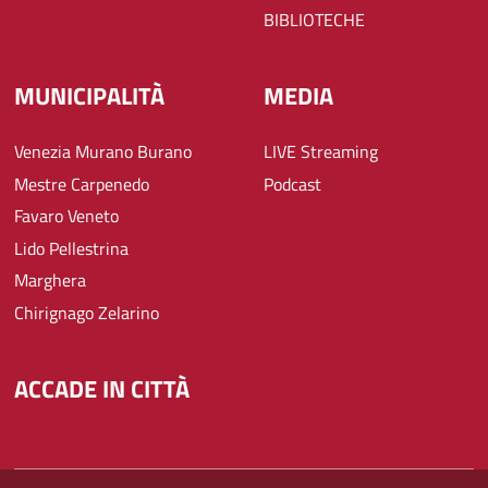
BIBLIOTECHE
MUNICIPALITÀ
MEDIA
Venezia Murano Burano
LIVE Streaming
Mestre Carpenedo
Podcast
Favaro Veneto
Lido Pellestrina
Marghera
Chirignago Zelarino
ACCADE IN CITTÀ