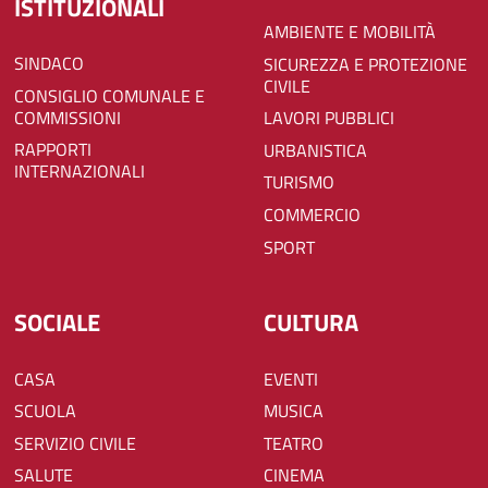
ISTITUZIONALI
AMBIENTE E MOBILITÀ
SINDACO
SICUREZZA E PROTEZIONE
CIVILE
CONSIGLIO COMUNALE E
COMMISSIONI
LAVORI PUBBLICI
RAPPORTI
URBANISTICA
INTERNAZIONALI
TURISMO
COMMERCIO
SPORT
SOCIALE
CULTURA
CASA
EVENTI
SCUOLA
MUSICA
SERVIZIO CIVILE
TEATRO
SALUTE
CINEMA