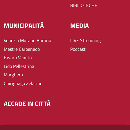
BIBLIOTECHE
MUNICIPALITÀ
MEDIA
Venezia Murano Burano
LIVE Streaming
Mestre Carpenedo
Podcast
Favaro Veneto
Lido Pellestrina
Marghera
Chirignago Zelarino
ACCADE IN CITTÀ