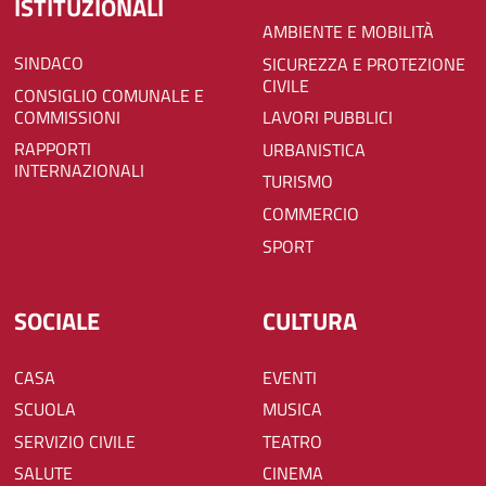
ISTITUZIONALI
AMBIENTE E MOBILITÀ
SINDACO
SICUREZZA E PROTEZIONE
CIVILE
CONSIGLIO COMUNALE E
COMMISSIONI
LAVORI PUBBLICI
RAPPORTI
URBANISTICA
INTERNAZIONALI
TURISMO
COMMERCIO
SPORT
SOCIALE
CULTURA
CASA
EVENTI
SCUOLA
MUSICA
SERVIZIO CIVILE
TEATRO
SALUTE
CINEMA