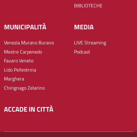
BIBLIOTECHE
MUNICIPALITÀ
MEDIA
Venezia Murano Burano
LIVE Streaming
Mestre Carpenedo
Podcast
Favaro Veneto
Lido Pellestrina
Marghera
Chirignago Zelarino
ACCADE IN CITTÀ