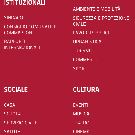
ISTITUZIONALI
AMBIENTE E MOBILITÀ
SINDACO
SICUREZZA E PROTEZIONE
CIVILE
CONSIGLIO COMUNALE E
COMMISSIONI
LAVORI PUBBLICI
RAPPORTI
URBANISTICA
INTERNAZIONALI
TURISMO
COMMERCIO
SPORT
SOCIALE
CULTURA
CASA
EVENTI
SCUOLA
MUSICA
SERVIZIO CIVILE
TEATRO
SALUTE
CINEMA