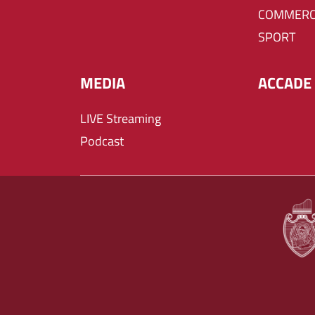
COMMERC
SPORT
MEDIA
ACCADE 
LIVE Streaming
Podcast