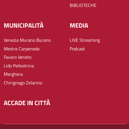
BIBLIOTECHE
MUNICIPALITÀ
MEDIA
Venezia Murano Burano
LIVE Streaming
Mestre Carpenedo
Podcast
Favaro Veneto
Lido Pellestrina
Marghera
Chirignago Zelarino
ACCADE IN CITTÀ