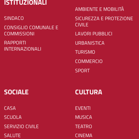
ISTITUZIONALI
AMBIENTE E MOBILITÀ
SINDACO
SICUREZZA E PROTEZIONE
CIVILE
CONSIGLIO COMUNALE E
COMMISSIONI
LAVORI PUBBLICI
RAPPORTI
URBANISTICA
INTERNAZIONALI
TURISMO
COMMERCIO
SPORT
SOCIALE
CULTURA
CASA
EVENTI
SCUOLA
MUSICA
SERVIZIO CIVILE
TEATRO
SALUTE
CINEMA