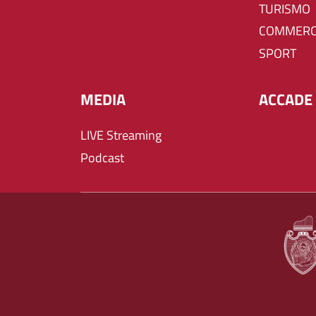
TURISMO
COMMERC
SPORT
MEDIA
ACCADE 
LIVE Streaming
Podcast