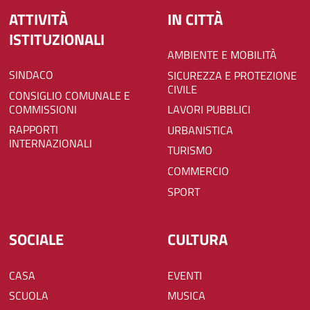
ATTIVITÀ
IN CITTÀ
ISTITUZIONALI
AMBIENTE E MOBILITÀ
SINDACO
SICUREZZA E PROTEZIONE
CIVILE
CONSIGLIO COMUNALE E
COMMISSIONI
LAVORI PUBBLICI
RAPPORTI
URBANISTICA
INTERNAZIONALI
TURISMO
COMMERCIO
SPORT
SOCIALE
CULTURA
CASA
EVENTI
SCUOLA
MUSICA