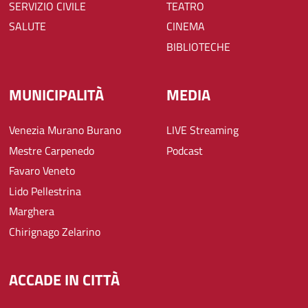
SERVIZIO CIVILE
TEATRO
SALUTE
CINEMA
BIBLIOTECHE
MUNICIPALITÀ
MEDIA
Venezia Murano Burano
LIVE Streaming
Mestre Carpenedo
Podcast
Favaro Veneto
Lido Pellestrina
Marghera
Chirignago Zelarino
ACCADE IN CITTÀ