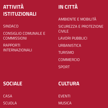
ATTIVITÀ
IN CITTÀ
ISTITUZIONALI
AMBIENTE E MOBILITÀ
SINDACO
SICUREZZA E PROTEZIONE
CIVILE
CONSIGLIO COMUNALE E
COMMISSIONI
LAVORI PUBBLICI
RAPPORTI
URBANISTICA
INTERNAZIONALI
TURISMO
COMMERCIO
SPORT
SOCIALE
CULTURA
CASA
EVENTI
SCUOLA
MUSICA