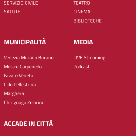
SERVIZIO CIVILE
TEATRO
SALUTE
CINEMA
BIBLIOTECHE
MUNICIPALITÀ
MEDIA
Venezia Murano Burano
LIVE Streaming
Mestre Carpenedo
Podcast
Favaro Veneto
Lido Pellestrina
Marghera
Chirignago Zelarino
ACCADE IN CITTÀ