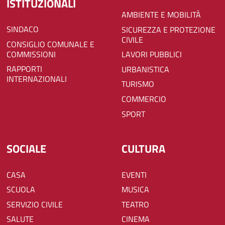
ISTITUZIONALI
AMBIENTE E MOBILITÀ
SINDACO
SICUREZZA E PROTEZIONE
CIVILE
CONSIGLIO COMUNALE E
COMMISSIONI
LAVORI PUBBLICI
RAPPORTI
URBANISTICA
INTERNAZIONALI
TURISMO
COMMERCIO
SPORT
SOCIALE
CULTURA
CASA
EVENTI
SCUOLA
MUSICA
SERVIZIO CIVILE
TEATRO
SALUTE
CINEMA