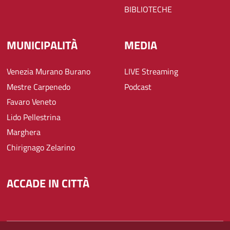
BIBLIOTECHE
MUNICIPALITÀ
MEDIA
Venezia Murano Burano
LIVE Streaming
Mestre Carpenedo
Podcast
Favaro Veneto
Lido Pellestrina
Marghera
Chirignago Zelarino
ACCADE IN CITTÀ