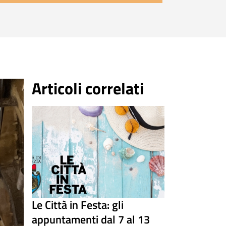
Articoli correlati
Le Città in Festa: gli
appuntamenti dal 7 al 13