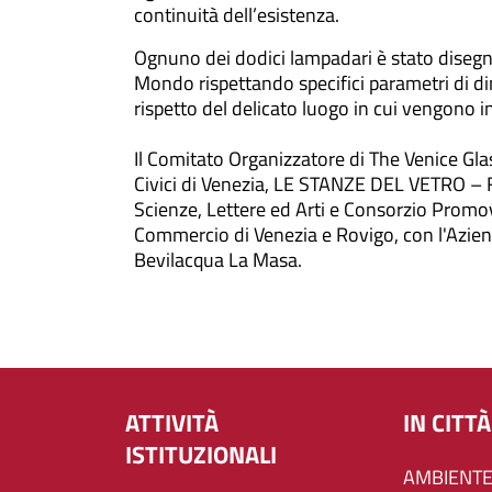
continuità dell’esistenza.
Ognuno dei dodici lampadari è stato disegn
Mondo rispettando specifici parametri di dim
rispetto del delicato luogo in cui vengono in
Il Comitato Organizzatore di The Venice G
Civici di Venezia, LE STANZE DEL VETRO – F
Scienze, Lettere ed Arti e Consorzio Promove
Commercio di Venezia e Rovigo, con l'Azien
Bevilacqua La Masa.
ATTIVITÀ
IN CITTÀ
ISTITUZIONALI
AMBIENTE