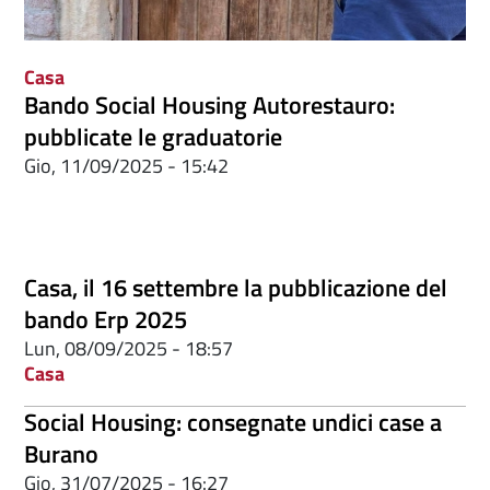
Casa
Bando Social Housing Autorestauro:
pubblicate le graduatorie
Gio, 11/09/2025 - 15:42
Casa, il 16 settembre la pubblicazione del
bando Erp 2025
Lun, 08/09/2025 - 18:57
Casa
Social Housing: consegnate undici case a
Burano
Gio, 31/07/2025 - 16:27