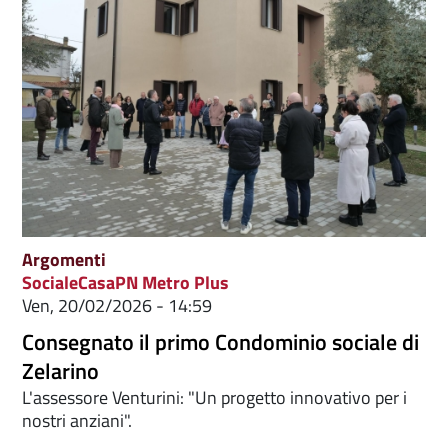
Argomenti
Sociale
Casa
PN Metro Plus
Ven, 20/02/2026 - 14:59
Consegnato il primo Condominio sociale di
Zelarino
L'assessore Venturini: "Un progetto innovativo per i
nostri anziani".