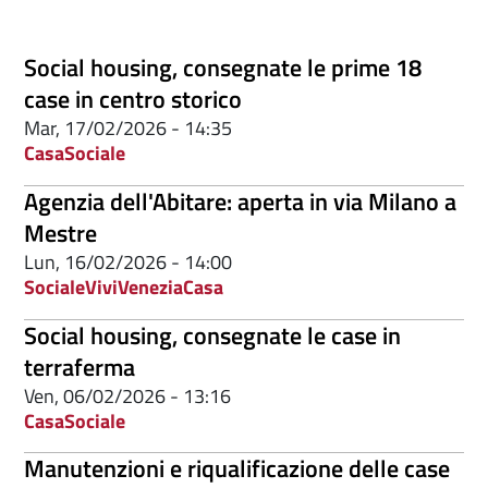
Social housing, consegnate le prime 18
case in centro storico
Mar, 17/02/2026 - 14:35
Casa
Sociale
Agenzia dell'Abitare: aperta in via Milano a
Mestre
Lun, 16/02/2026 - 14:00
Sociale
ViviVenezia
Casa
Social housing, consegnate le case in
terraferma
Ven, 06/02/2026 - 13:16
Casa
Sociale
Manutenzioni e riqualificazione delle case