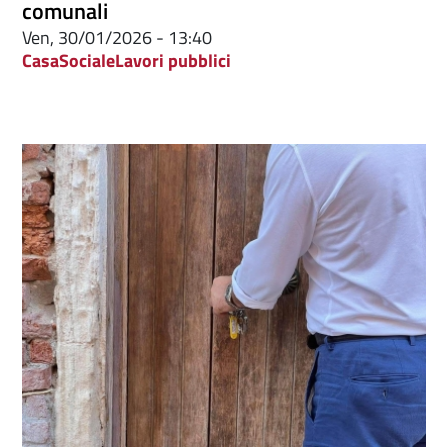
comunali
Ven, 30/01/2026 - 13:40
Casa
Sociale
Lavori pubblici