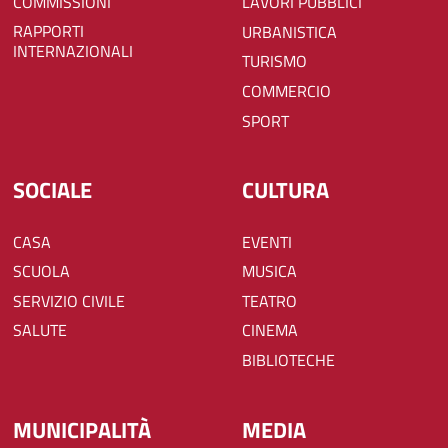
COMMISSIONI
LAVORI PUBBLICI
RAPPORTI
URBANISTICA
INTERNAZIONALI
TURISMO
COMMERCIO
SPORT
SOCIALE
CULTURA
CASA
EVENTI
SCUOLA
MUSICA
SERVIZIO CIVILE
TEATRO
SALUTE
CINEMA
BIBLIOTECHE
MUNICIPALITÀ
MEDIA