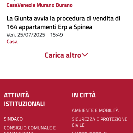
Casa
Venezia Murano Burano
La Giunta avvia la procedura di vendita di
164 appartamenti Erp a Spinea
Ven, 25/07/2025 - 15:49
Casa
Carica altro
ATTIVITÀ
IN CITTÀ
ISTITUZIONALI
AMBIENTE E MOBILITÀ
SINDACO
SICUREZZA E PROTEZIONE
CIVILE
CONSIGLIO COMUNALE E