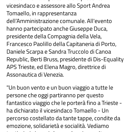
vicesindaco e assessore allo Sport Andrea
Tomaello, in rappresentanza
dell’Amministrazione comunale. All'evento
hanno partecipato anche Giuseppe Duca,
presidente della Compagnia della Vela,
Francesco Paolillo della Capitaneria di Porto,
Daniele Scarpa e Sandra Truccolo di Canoa
Republic, Berti Bruss, presidente di Dis-Equality
APS Trieste, ed Elena Magro, direttrice di
Assonautica di Venezia.
"Un buon vento e un buon viaggio a tutte le
persone che oggi partiranno per questo
fantastico viaggio che le porterà fino a Trieste -
ha dichiarato il vicesindaco Tomaello - Un
percorso costellato da tante tappe, condite da
emozione, solidarietà e socialità. Vediamo