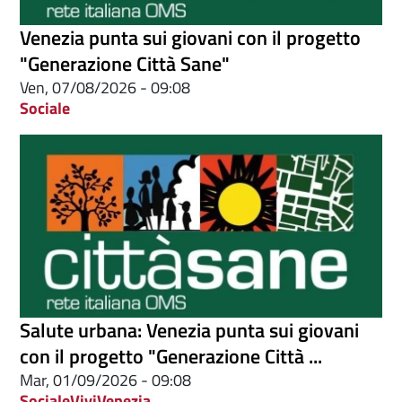
Venezia punta sui giovani con il progetto
"Generazione Città Sane"
Ven, 07/08/2026 - 09:08
Sociale
Salute urbana: Venezia punta sui giovani
con il progetto "Generazione Città ...
Mar, 01/09/2026 - 09:08
Sociale
ViviVenezia