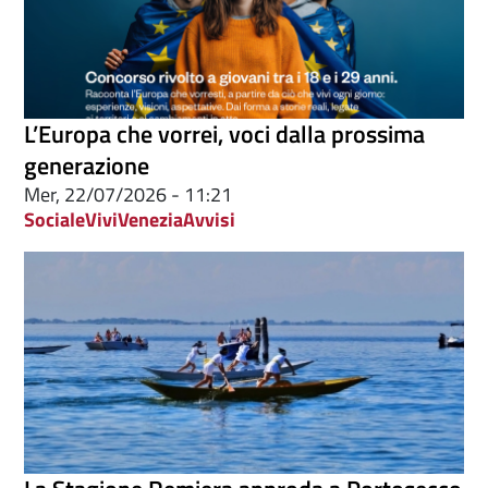
L’Europa che vorrei, voci dalla prossima
generazione
Mer, 22/07/2026 - 11:21
Sociale
ViviVenezia
Avvisi