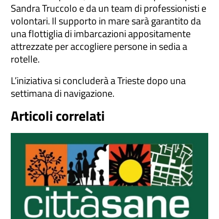
Sandra Truccolo e da un team di professionisti e
volontari. Il supporto in mare sarà garantito da
una flottiglia di imbarcazioni appositamente
attrezzate per accogliere persone in sedia a
rotelle.
L’iniziativa si concluderà a Trieste dopo una
settimana di navigazione.
Articoli correlati