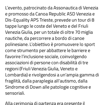
L’evento, patrocinato da Assonautica di Venezia
e promosso da Canoa Republic ASD Venezia e
Dis-Equality APS Trieste, prevede un tour di 8
tappe lungo le coste del Veneto e del Friuli
Venezia Giulia, per un totale di oltre 70 miglia
nautiche, da percorrere a bordo di canoe
polinesiane. L’obiettivo è promuovere lo sport
come strumento per abbattere le barriere e
favorire l’inclusione sociale, coinvolgendo
associazioni di persone con disabilità di tre
regioni (Friuli Venezia Giulia, Veneto e
Lombardia) e rivolgendosi a un'ampia gamma di
fragilità, dalla paraplegia all'autismo, dalla
Sindrome di Down alle patologie cognitive e
sensoriali.
Alla cerimonia di partenza era presente il