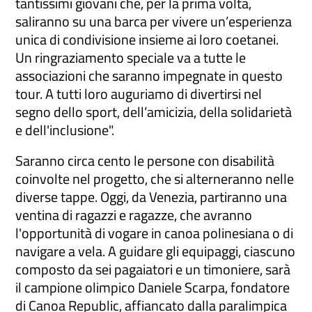
tantissimi giovani che, per la prima volta,
saliranno su una barca per vivere un’esperienza
unica di condivisione insieme ai loro coetanei.
Un ringraziamento speciale va a tutte le
associazioni che saranno impegnate in questo
tour. A tutti loro auguriamo di divertirsi nel
segno dello sport, dell’amicizia, della solidarietà
e dell'inclusione".
Saranno circa cento le persone con disabilità
coinvolte nel progetto, che si alterneranno nelle
diverse tappe. Oggi, da Venezia, partiranno una
ventina di ragazzi e ragazze, che avranno
l'opportunità di vogare in canoa polinesiana o di
navigare a vela. A guidare gli equipaggi, ciascuno
composto da sei pagaiatori e un timoniere, sarà
il campione olimpico Daniele Scarpa, fondatore
di Canoa Republic, affiancato dalla paralimpica