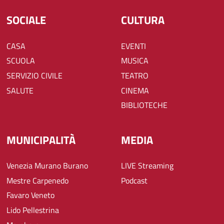
SOCIALE
CULTURA
CASA
EVENTI
SCUOLA
MUSICA
SERVIZIO CIVILE
TEATRO
SALUTE
CINEMA
BIBLIOTECHE
MUNICIPALITÀ
MEDIA
Venezia Murano Burano
LIVE Streaming
Mestre Carpenedo
Podcast
Favaro Veneto
Lido Pellestrina