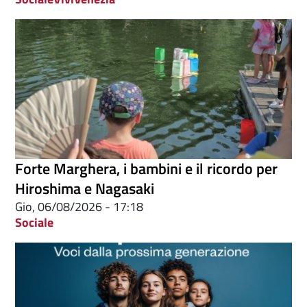
Forte Marghera, i bambini e il ricordo per
Hiroshima e Nagasaki
Gio, 06/08/2026 - 17:18
Sociale