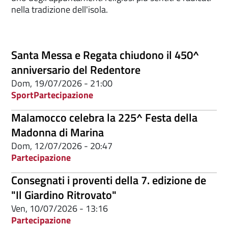
nella tradizione dell'isola.
Santa Messa e Regata chiudono il 450^
anniversario del Redentore
Dom, 19/07/2026 - 21:00
Sport
Partecipazione
Malamocco celebra la 225^ Festa della
Madonna di Marina
Dom, 12/07/2026 - 20:47
Partecipazione
Consegnati i proventi della 7. edizione de
"Il Giardino Ritrovato"
Ven, 10/07/2026 - 13:16
Partecipazione