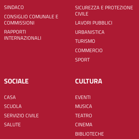
SINDACO
SICUREZZA E PROTEZIONE
CIVILE
CONSIGLIO COMUNALE E
COMMISSIONI
LAVORI PUBBLICI
RAPPORTI
URBANISTICA
INTERNAZIONALI
TURISMO
COMMERCIO
SPORT
SOCIALE
CULTURA
CASA
EVENTI
SCUOLA
MUSICA
SERVIZIO CIVILE
TEATRO
SALUTE
CINEMA
BIBLIOTECHE