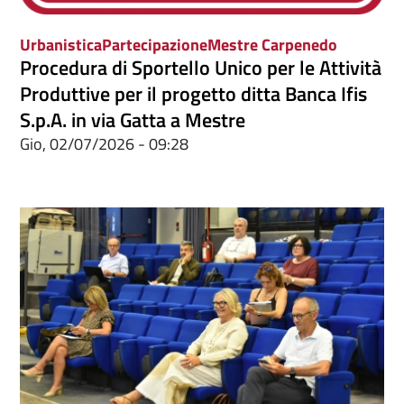
Urbanistica
Partecipazione
Mestre Carpenedo
Procedura di Sportello Unico per le Attività
Produttive per il progetto ditta Banca Ifis
S.p.A. in via Gatta a Mestre
Gio, 02/07/2026 - 09:28