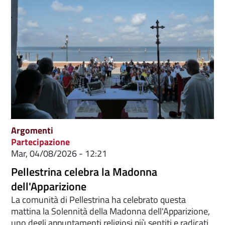
Argomenti
Partecipazione
Mar, 04/08/2026 - 12:21
Pellestrina celebra la Madonna
dell'Apparizione
La comunità di Pellestrina ha celebrato questa
mattina la Solennità della Madonna dell'Apparizione,
uno degli appuntamenti religiosi più sentiti e radicati