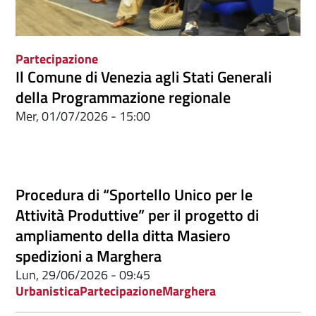
Partecipazione
Il Comune di Venezia agli Stati Generali
della Programmazione regionale
Mer, 01/07/2026 - 15:00
Procedura di “Sportello Unico per le
Attività Produttive” per il progetto di
ampliamento della ditta Masiero
spedizioni a Marghera
Lun, 29/06/2026 - 09:45
Urbanistica
Partecipazione
Marghera