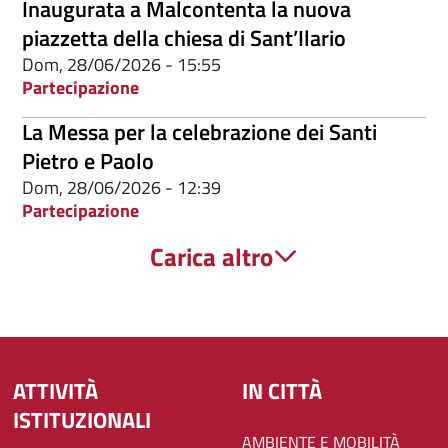
Inaugurata a Malcontenta la nuova
piazzetta della chiesa di Sant’Ilario
Dom, 28/06/2026 - 15:55
Partecipazione
La Messa per la celebrazione dei Santi
Pietro e Paolo
Dom, 28/06/2026 - 12:39
Partecipazione
Carica altro
ATTIVITÀ
IN CITTÀ
ISTITUZIONALI
AMBIENTE E MOBILITÀ