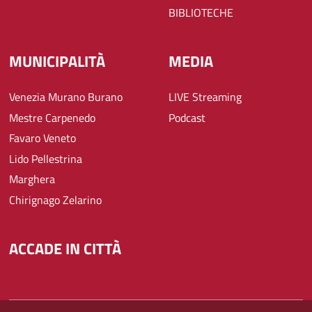
BIBLIOTECHE
MUNICIPALITÀ
MEDIA
Venezia Murano Burano
LIVE Streaming
Mestre Carpenedo
Podcast
Favaro Veneto
Lido Pellestrina
Marghera
Chirignago Zelarino
ACCADE IN CITTÀ