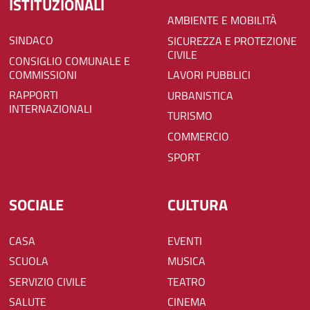
ISTITUZIONALI
AMBIENTE E MOBILITÀ
SINDACO
SICUREZZA E PROTEZIONE
CIVILE
CONSIGLIO COMUNALE E
COMMISSIONI
LAVORI PUBBLICI
RAPPORTI
URBANISTICA
INTERNAZIONALI
TURISMO
COMMERCIO
SPORT
SOCIALE
CULTURA
CASA
EVENTI
SCUOLA
MUSICA
SERVIZIO CIVILE
TEATRO
SALUTE
CINEMA