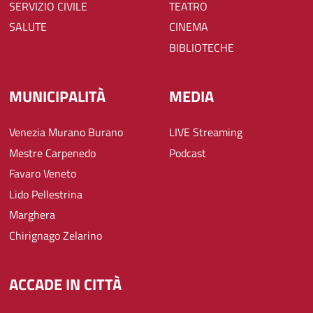
SERVIZIO CIVILE
TEATRO
SALUTE
CINEMA
BIBLIOTECHE
MUNICIPALITÀ
MEDIA
Venezia Murano Burano
LIVE Streaming
Mestre Carpenedo
Podcast
Favaro Veneto
Lido Pellestrina
Marghera
Chirignago Zelarino
ACCADE IN CITTÀ