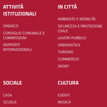
ATTIVITÀ
IN CITTÀ
ISTITUZIONALI
AMBIENTE E MOBILITÀ
SINDACO
SICUREZZA E PROTEZIONE
CIVILE
CONSIGLIO COMUNALE E
COMMISSIONI
LAVORI PUBBLICI
RAPPORTI
URBANISTICA
INTERNAZIONALI
TURISMO
COMMERCIO
SPORT
SOCIALE
CULTURA
CASA
EVENTI
SCUOLA
MUSICA