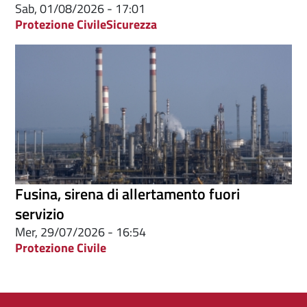
Sab, 01/08/2026 - 17:01
Protezione Civile
Sicurezza
Fusina, sirena di allertamento fuori
servizio
Mer, 29/07/2026 - 16:54
Protezione Civile