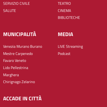
SERVIZIO CIVILE
TEATRO
SALUTE
CINEMA
BIBLIOTECHE
MUNICIPALITÀ
MEDIA
Venezia Murano Burano
LIVE Streaming
Mestre Carpenedo
Podcast
Favaro Veneto
Lido Pellestrina
Marghera
Chirignago Zelarino
ACCADE IN CITTÀ