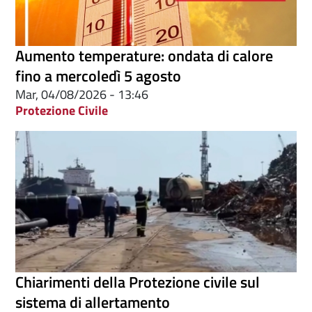
Aumento temperature: ondata di calore
fino a mercoledì 5 agosto
Mar, 04/08/2026 - 13:46
Protezione Civile
Chiarimenti della Protezione civile sul
sistema di allertamento