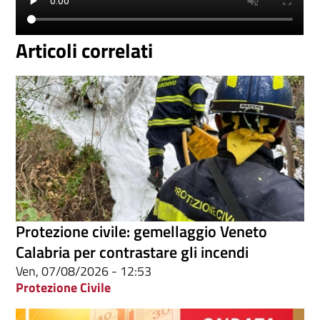
Articoli correlati
Protezione civile: gemellaggio Veneto
Calabria per contrastare gli incendi
Ven, 07/08/2026 - 12:53
Protezione Civile