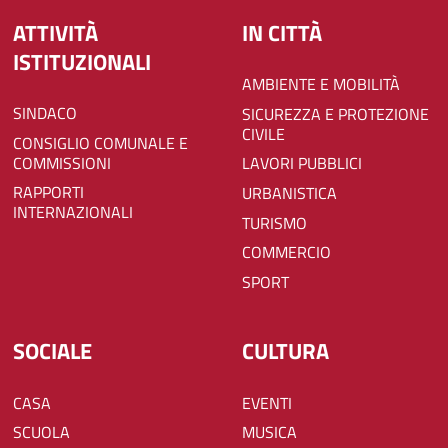
ATTIVITÀ
IN CITTÀ
ISTITUZIONALI
AMBIENTE E MOBILITÀ
SINDACO
SICUREZZA E PROTEZIONE
CIVILE
CONSIGLIO COMUNALE E
COMMISSIONI
LAVORI PUBBLICI
RAPPORTI
URBANISTICA
INTERNAZIONALI
TURISMO
COMMERCIO
SPORT
SOCIALE
CULTURA
CASA
EVENTI
SCUOLA
MUSICA