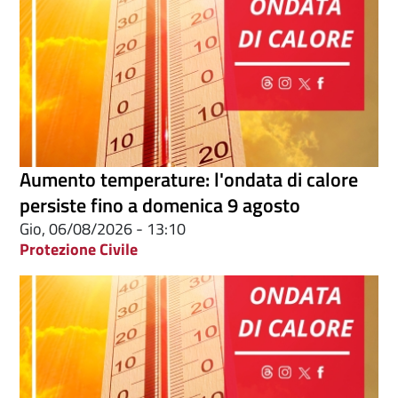
Aumento temperature: l'ondata di calore
persiste fino a domenica 9 agosto
Gio, 06/08/2026 - 13:10
Protezione Civile