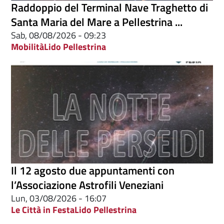
Raddoppio del Terminal Nave Traghetto di
Santa Maria del Mare a Pellestrina ...
Sab, 08/08/2026 - 09:23
Mobilità
Lido Pellestrina
Il 12 agosto due appuntamenti con
l’Associazione Astrofili Veneziani
Lun, 03/08/2026 - 16:07
Le Città in Festa
Lido Pellestrina