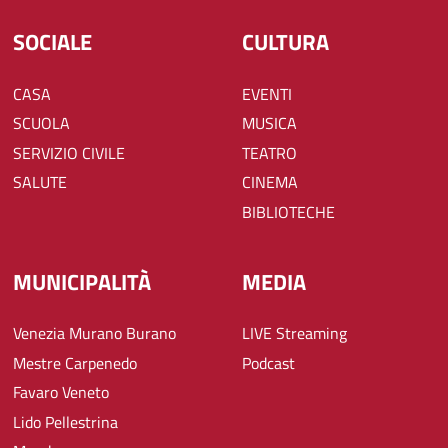
SOCIALE
CULTURA
CASA
EVENTI
SCUOLA
MUSICA
SERVIZIO CIVILE
TEATRO
SALUTE
CINEMA
BIBLIOTECHE
MUNICIPALITÀ
MEDIA
Venezia Murano Burano
LIVE Streaming
Mestre Carpenedo
Podcast
Favaro Veneto
Lido Pellestrina