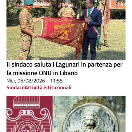
Il sindaco saluta i Lagunari in partenza per
la missione ONU in Libano
Mer, 05/08/2026 - 11:55
Sindaco
Attività istituzionali