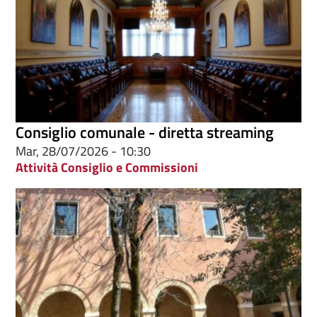
Consiglio comunale - diretta streaming
Mar, 28/07/2026 - 10:30
Attività Consiglio e Commissioni