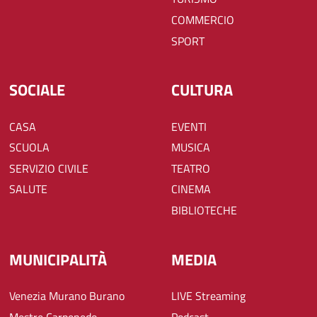
COMMERCIO
SPORT
SOCIALE
CULTURA
CASA
EVENTI
SCUOLA
MUSICA
SERVIZIO CIVILE
TEATRO
SALUTE
CINEMA
BIBLIOTECHE
MUNICIPALITÀ
MEDIA
Venezia Murano Burano
LIVE Streaming
Mestre Carpenedo
Podcast