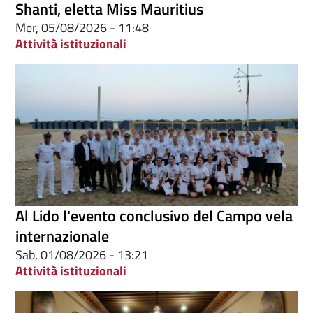
Shanti, eletta Miss Mauritius
Mer, 05/08/2026 - 11:48
Attività istituzionali
Al Lido l'evento conclusivo del Campo vela
internazionale
Sab, 01/08/2026 - 13:21
Attività istituzionali