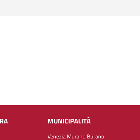
URA
MUNICIPALITÀ
Venezia Murano Burano