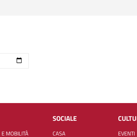
SOCIALE
CULT
 E MOBILITÀ
CASA
EVENTI