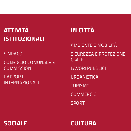
ATTIVITÀ
IN CITTÀ
ISTITUZIONALI
AMBIENTE E MOBILITÀ
SINDACO
SICUREZZA E PROTEZIONE
CIVILE
CONSIGLIO COMUNALE E
COMMISSIONI
LAVORI PUBBLICI
RAPPORTI
URBANISTICA
INTERNAZIONALI
TURISMO
COMMERCIO
SPORT
SOCIALE
CULTURA