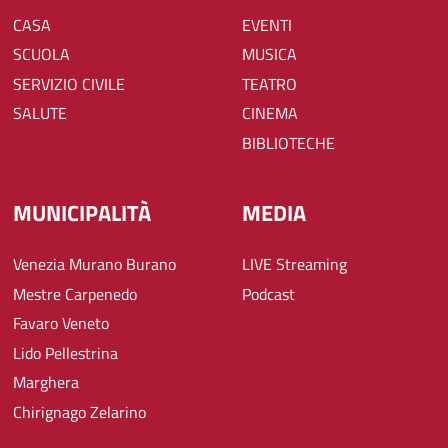
CASA
EVENTI
SCUOLA
MUSICA
SERVIZIO CIVILE
TEATRO
SALUTE
CINEMA
BIBLIOTECHE
MUNICIPALITÀ
MEDIA
Venezia Murano Burano
LIVE Streaming
Mestre Carpenedo
Podcast
Favaro Veneto
Lido Pellestrina
Marghera
Chirignago Zelarino