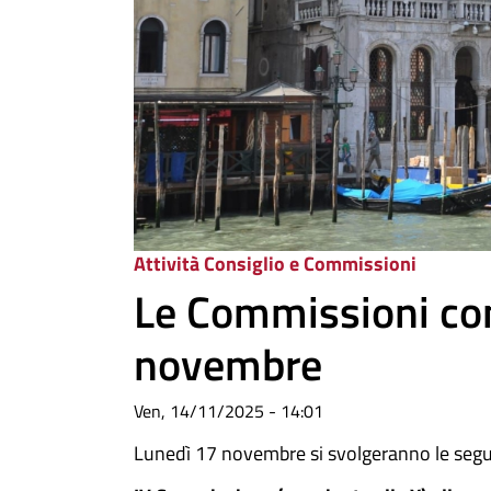
Attività Consiglio e Commissioni
Le Commissioni cons
novembre
Ven, 14/11/2025 - 14:01
Lunedì 17 novembre si svolgeranno le segue