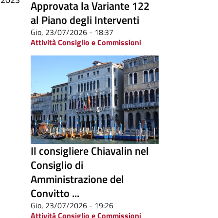
Approvata la Variante 122
al Piano degli Interventi
Gio, 23/07/2026 - 18:37
Attività Consiglio e Commissioni
Il consigliere Chiavalin nel
Consiglio di
Amministrazione del
Convitto ...
Gio, 23/07/2026 - 19:26
Attività Consiglio e Commissioni