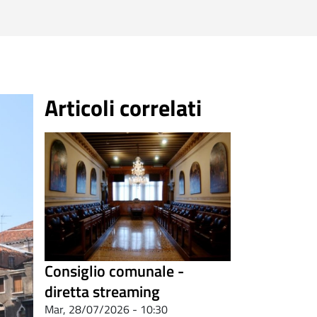
Articoli correlati
Consiglio comunale -
diretta streaming
Mar, 28/07/2026 - 10:30