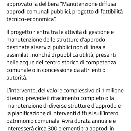
approvato la delibera “Manutenzione diffusa
m
k
approdi comunali pubblici, progetto di fattibilità
tecnico-economica”.
Il progetto rientra tra le attività di gestione e
manutenzione delle strutture d’approdo
destinate ai servizi pubblici non di linea e
assimilati, nonché di pubblica utilità, presenti
nelle acque del centro storico di competenza
comunale o in concessione da altri enti o
autorità.
L’intervento, del valore complessivo di 1 milione
di euro, prevede il rifacimento completo o la
manutenzione di diverse strutture d’approdo e
la pianificazione di interventi diffusi sull’intero
patrimonio comunale. Avrà durata annuale e
interesserà circa 300 elementi tra approdi in