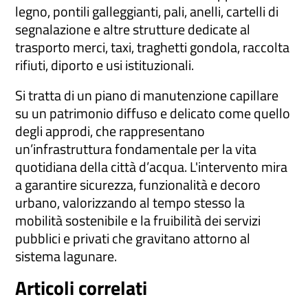
legno, pontili galleggianti, pali, anelli, cartelli di
segnalazione e altre strutture dedicate al
trasporto merci, taxi, traghetti gondola, raccolta
rifiuti, diporto e usi istituzionali.
Si tratta di un piano di manutenzione capillare
su un patrimonio diffuso e delicato come quello
degli approdi, che rappresentano
un’infrastruttura fondamentale per la vita
quotidiana della città d’acqua. L'intervento mira
a garantire sicurezza, funzionalità e decoro
urbano, valorizzando al tempo stesso la
mobilità sostenibile e la fruibilità dei servizi
pubblici e privati che gravitano attorno al
sistema lagunare.
Articoli correlati