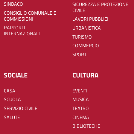
SINDACO
SICUREZZA E PROTEZIONE
CIVILE
CONSIGLIO COMUNALE E
COMMISSIONI
LAVORI PUBBLICI
RAPPORTI
URBANISTICA
INTERNAZIONALI
TURISMO
COMMERCIO
SPORT
SOCIALE
CULTURA
CASA
EVENTI
SCUOLA
MUSICA
SERVIZIO CIVILE
TEATRO
SALUTE
CINEMA
BIBLIOTECHE