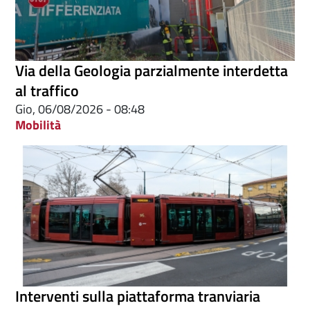
Via della Geologia parzialmente interdetta
al traffico
Gio, 06/08/2026 - 08:48
Mobilità
Interventi sulla piattaforma tranviaria