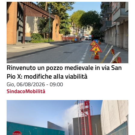
Rinvenuto un pozzo medievale in via San
Pio X: modifiche alla viabilità
Gio, 06/08/2026 - 09:00
Sindaco
Mobilità