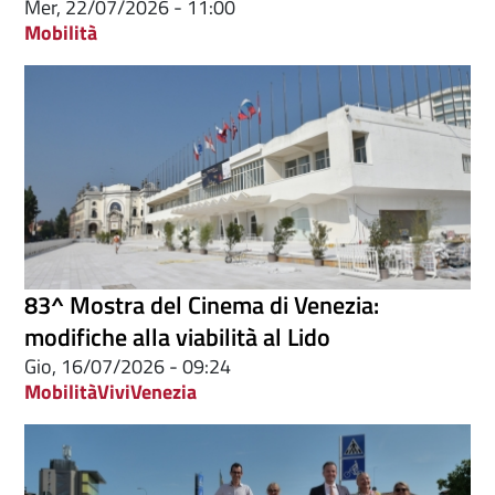
Mer, 22/07/2026 - 11:00
Mobilità
83^ Mostra del Cinema di Venezia:
modifiche alla viabilità al Lido
Gio, 16/07/2026 - 09:24
Mobilità
ViviVenezia