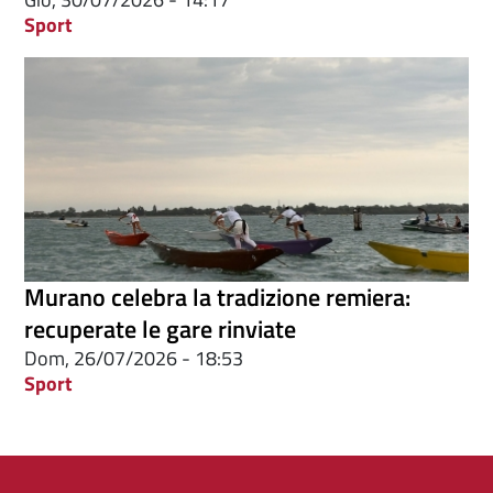
Sport
Murano celebra la tradizione remiera:
recuperate le gare rinviate
Dom, 26/07/2026 - 18:53
Sport