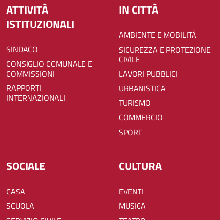
ATTIVITÀ
IN CITTÀ
ISTITUZIONALI
AMBIENTE E MOBILITÀ
SINDACO
SICUREZZA E PROTEZIONE
CIVILE
CONSIGLIO COMUNALE E
COMMISSIONI
LAVORI PUBBLICI
RAPPORTI
URBANISTICA
INTERNAZIONALI
TURISMO
COMMERCIO
SPORT
SOCIALE
CULTURA
CASA
EVENTI
SCUOLA
MUSICA