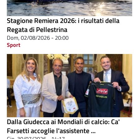
Stagione Remiera 2026: i risultati della
Regata di Pellestrina
Dom, 02/08/2026 - 20:00
Sport
Dalla Giudecca ai Mondiali di calcio: Ca'
Farsetti accoglie l'assistente ...
Gio, 30/07/2026 - 14:17