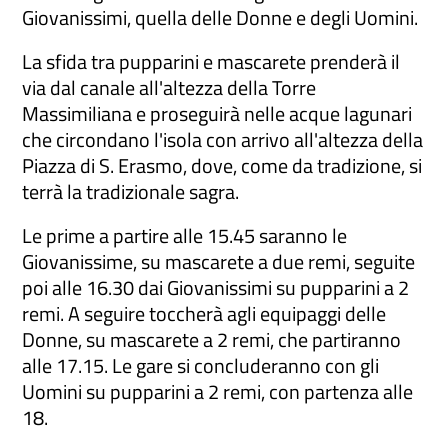
Giovanissimi, quella delle Donne e degli Uomini.
La sfida tra pupparini e mascarete prenderà il
via dal canale all'altezza della Torre
Massimiliana e proseguirà nelle acque lagunari
che circondano l'isola con arrivo all'altezza della
Piazza di S. Erasmo, dove, come da tradizione, si
terrà la tradizionale sagra.
Le prime a partire alle 15.45 saranno le
Giovanissime, su mascarete a due remi, seguite
poi alle 16.30 dai Giovanissimi su pupparini a 2
remi. A seguire toccherà agli equipaggi delle
Donne, su mascarete a 2 remi, che partiranno
alle 17.15. Le gare si concluderanno con gli
Uomini su pupparini a 2 remi, con partenza alle
18.