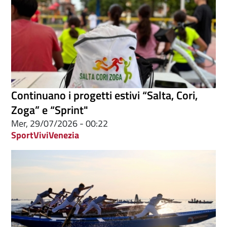
Continuano i progetti estivi “Salta, Cori,
Zoga” e “Sprint"
Mer, 29/07/2026 - 00:22
Sport
ViviVenezia