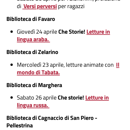
di
Versi perversi
per ragazzi
Biblioteca di Favaro
Giovedì 24 aprile
Che Storie!
Letture in
lingua araba.
Biblioteca di Zelarino
Mercoledì 23 aprile, letture animate con
Il
mondo di Tabata.
Biblioteca di Marghera
Sabato 26 aprile
Che storie!
Letture in
lingua russa.
Biblioteca di Cagnaccio di San Piero -
Pellestrina