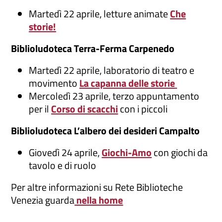
Martedì 22 aprile, letture animate
Che
storie!
Biblioludoteca Terra-Ferma Carpenedo
Martedì 22 aprile, laboratorio di teatro e
movimento
La capanna delle storie
Mercoledì 23 aprile, terzo appuntamento
per il
Corso di scacchi
con i piccoli
Biblioludoteca L’albero dei desideri Campalto
Giovedì 24 aprile,
Giochi-Amo
con
giochi da
tavolo e di ruolo
Per altre informazioni su Rete Biblioteche
Venezia guarda
nella home