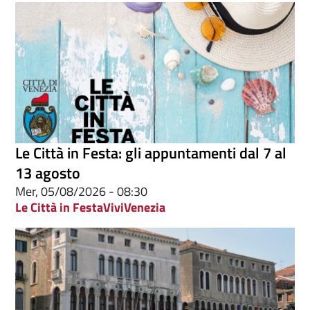
Le Città in Festa: gli appuntamenti dal 7 al
13 agosto
Mer, 05/08/2026 - 08:30
Le Città in Festa
ViviVenezia