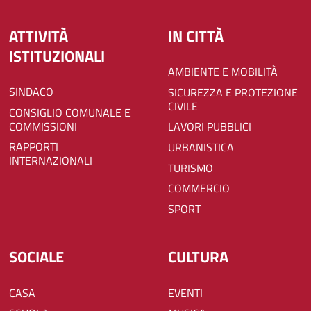
ATTIVITÀ
IN CITTÀ
ISTITUZIONALI
AMBIENTE E MOBILITÀ
SINDACO
SICUREZZA E PROTEZIONE
CIVILE
CONSIGLIO COMUNALE E
COMMISSIONI
LAVORI PUBBLICI
RAPPORTI
URBANISTICA
INTERNAZIONALI
TURISMO
COMMERCIO
SPORT
SOCIALE
CULTURA
CASA
EVENTI