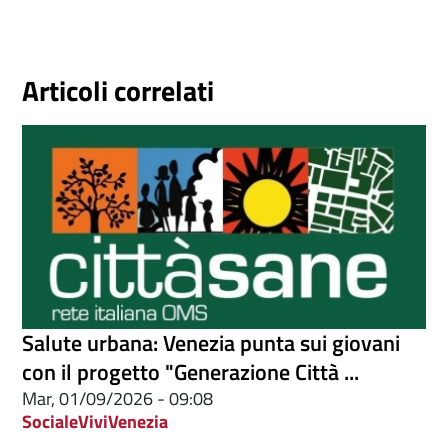
Articoli correlati
Salute urbana: Venezia punta sui giovani
con il progetto "Generazione Città ...
Mar, 01/09/2026 - 09:08
Sociale
ViviVenezia