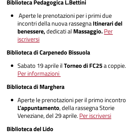
Biblioteca Pedagogica L.Bettini
Aperte le prenotazioni per i primi due
incontri della nuova rassegna
Itinerari del
benessere,
dedicati al
M
assaggio.
Per
iscriversi
Biblioteca di Carpenedo Bissuola
Sabato 19 aprile il
Torneo di FC25
a coppie.
Per informazioni
Biblioteca di Marghera
Aperte le prenotazioni per il primo incontro
L’appuntamento
, della rassegna Storie
Veneziane, del 29 aprile.
Per iscriversi
Biblioteca del Lido