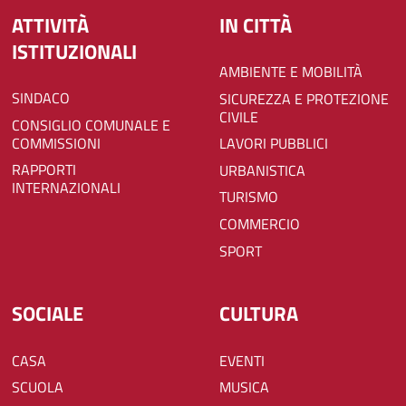
ATTIVITÀ
IN CITTÀ
ISTITUZIONALI
AMBIENTE E MOBILITÀ
SINDACO
SICUREZZA E PROTEZIONE
CIVILE
CONSIGLIO COMUNALE E
COMMISSIONI
LAVORI PUBBLICI
RAPPORTI
URBANISTICA
INTERNAZIONALI
TURISMO
COMMERCIO
SPORT
SOCIALE
CULTURA
CASA
EVENTI
SCUOLA
MUSICA