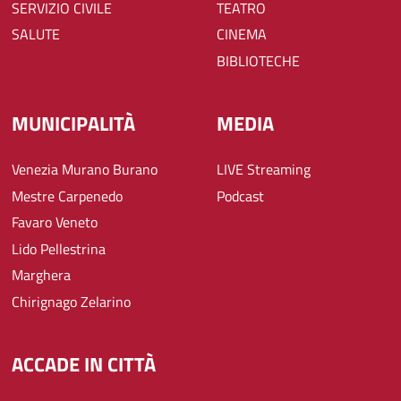
SERVIZIO CIVILE
TEATRO
SALUTE
CINEMA
BIBLIOTECHE
MUNICIPALITÀ
MEDIA
Venezia Murano Burano
LIVE Streaming
Mestre Carpenedo
Podcast
Favaro Veneto
Lido Pellestrina
Marghera
Chirignago Zelarino
ACCADE IN CITTÀ