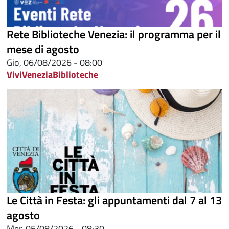
Rete Biblioteche Venezia: il programma per il
mese di agosto
Gio, 06/08/2026 - 08:00
ViviVenezia
Biblioteche
Le Città in Festa: gli appuntamenti dal 7 al 13
agosto
Mer, 05/08/2026 - 08:30