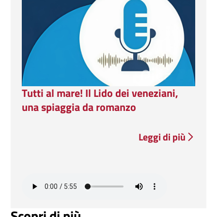
Tutti al mare! Il Lido dei veneziani,
una spiaggia da romanzo
Leggi di più
Tutti al mar
Scopri di più