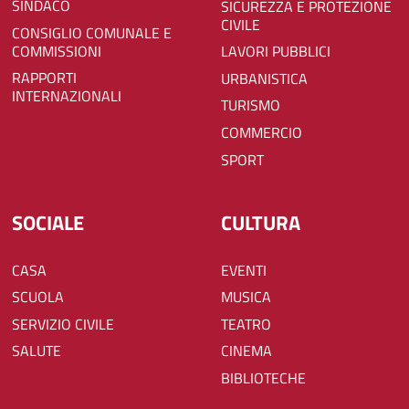
SINDACO
SICUREZZA E PROTEZIONE
CIVILE
CONSIGLIO COMUNALE E
COMMISSIONI
LAVORI PUBBLICI
RAPPORTI
URBANISTICA
INTERNAZIONALI
TURISMO
COMMERCIO
SPORT
SOCIALE
CULTURA
CASA
EVENTI
SCUOLA
MUSICA
SERVIZIO CIVILE
TEATRO
SALUTE
CINEMA
BIBLIOTECHE