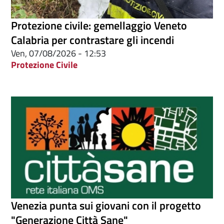
Protezione civile: gemellaggio Veneto
Calabria per contrastare gli incendi
Ven, 07/08/2026 - 12:53
Protezione Civile
Venezia punta sui giovani con il progetto
"Generazione Città Sane"