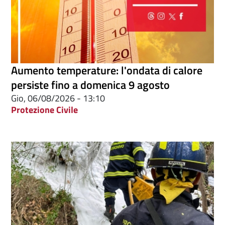
Aumento temperature: l'ondata di calore
persiste fino a domenica 9 agosto
Gio, 06/08/2026 - 13:10
Protezione Civile