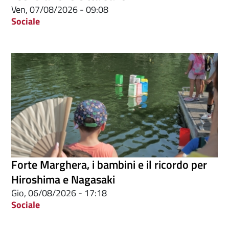
Ven, 07/08/2026 - 09:08
Sociale
Forte Marghera, i bambini e il ricordo per
Hiroshima e Nagasaki
Gio, 06/08/2026 - 17:18
Sociale