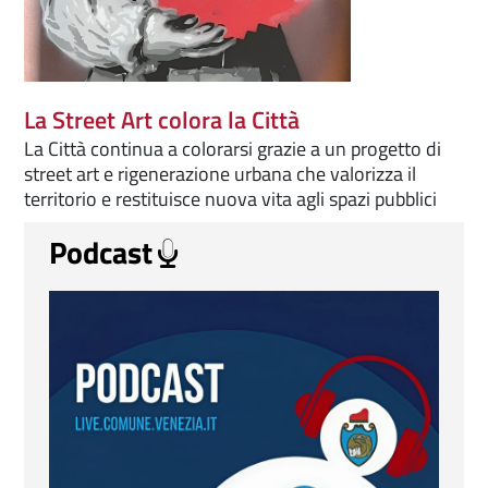
La Street Art colora la Città
La Città continua a colorarsi grazie a un progetto di
street art e rigenerazione urbana che valorizza il
territorio e restituisce nuova vita agli spazi pubblici
Podcast