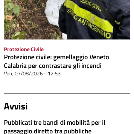
Protezione Civile
Protezione civile: gemellaggio Veneto
Calabria per contrastare gli incendi
Ven, 07/08/2026 - 12:53
Avvisi
Pubblicati tre bandi di mobilità per il
passaggio diretto tra pubbliche