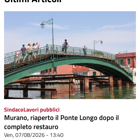
Sindaco
Lavori pubblici
Murano, riaperto il Ponte Longo dopo il
completo restauro
Ven, 07/08/2026 - 13:40