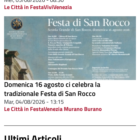
Le Città in Festa
ViviVenezia
Domenica 16 agosto ci celebra la
tradizionale Festa di San Rocco
Mar, 04/08/2026 - 13:15
Le Città in Festa
Venezia Murano Burano
Ultimi Articoli