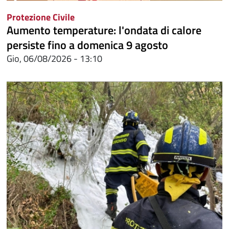
Protezione Civile
Aumento temperature: l'ondata di calore
persiste fino a domenica 9 agosto
Gio, 06/08/2026 - 13:10