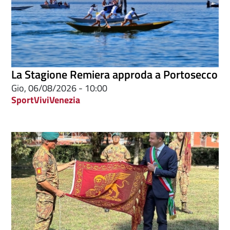
La Stagione Remiera approda a Portosecco
Gio, 06/08/2026 - 10:00
Sport
ViviVenezia