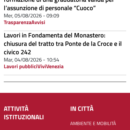
l’assunzione di personale “Cuoco”
Mer, 05/08/2026 - 09:09
Trasparenza
Avvisi
Lavori in Fondamenta del Monastero:
chiusura del tratto tra Ponte de la Croce e il
civico 242
Mar, 04/08/2026 - 10:54
Lavori pubblici
ViviVenezia
ATTIVITÀ
IN CITTÀ
ISTITUZIONALI
AMBIENTE E MOBILITÀ