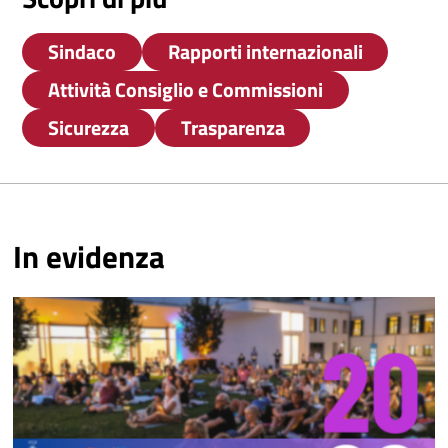
Sindaco
Rapporti internazionali
Attività Consiglio e Commissioni
Sicurezza
Trasparenza
In evidenza