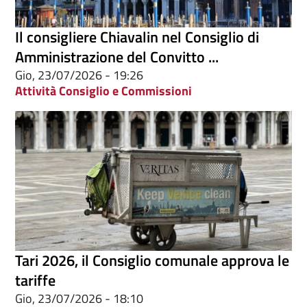
Il consigliere Chiavalin nel Consiglio di
Amministrazione del Convitto ...
Gio, 23/07/2026 - 19:26
Attività Consiglio e Commissioni
Tari 2026, il Consiglio comunale approva le
tariffe
Gio, 23/07/2026 - 18:10