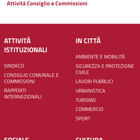
Attività Consiglio e Commissioni
ATTIVITÀ
IN CITTÀ
ISTITUZIONALI
AMBIENTE E MOBILITÀ
SINDACO
SICUREZZA E PROTEZIONE
CIVILE
CONSIGLIO COMUNALE E
COMMISSIONI
LAVORI PUBBLICI
RAPPORTI
URBANISTICA
INTERNAZIONALI
TURISMO
COMMERCIO
SPORT