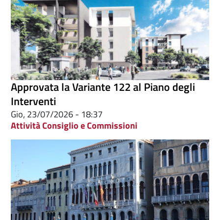
Approvata la Variante 122 al Piano degli
Interventi
Gio, 23/07/2026 - 18:37
Attività Consiglio e Commissioni