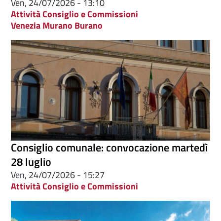
Ven, 24/07/2026 - 13:10
Attività Consiglio e Commissioni
Venezia Murano Burano
Consiglio comunale: convocazione martedì
28 luglio
Ven, 24/07/2026 - 15:27
Attività Consiglio e Commissioni