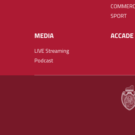
COMMERC
SPORT
MEDIA
ACCADE 
LIVE Streaming
Podcast