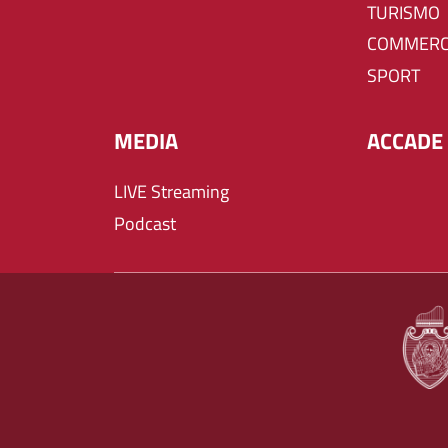
TURISMO
COMMERC
SPORT
MEDIA
ACCADE 
LIVE Streaming
Podcast